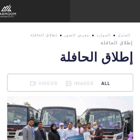
المنزل
الموارد
معرض الصور
إطلاق الحافلة
إطلاق الحافلة
إطلاق الحافلة
VIDEOS
IMAGES
ALL