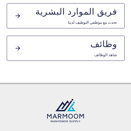
فريق الموارد البشرية
تحدث مع موظفي التوظيف لدينا
وظائف
شاهد الوظائف