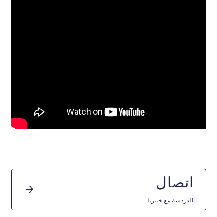
اتصال
الدردشة مع خبيرنا