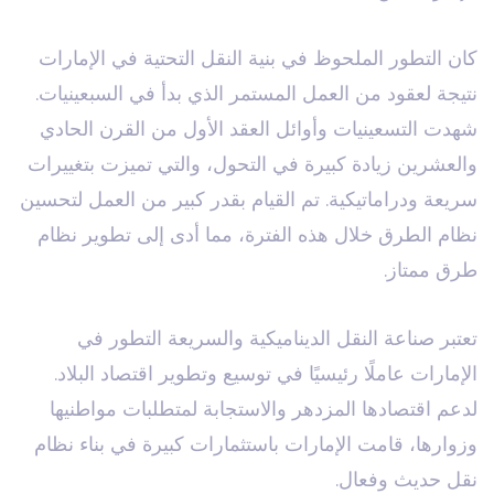
كان التطور الملحوظ في بنية النقل التحتية في الإمارات
نتيجة لعقود من العمل المستمر الذي بدأ في السبعينيات.
شهدت التسعينيات وأوائل العقد الأول من القرن الحادي
والعشرين زيادة كبيرة في التحول، والتي تميزت بتغييرات
سريعة ودراماتيكية. تم القيام بقدر كبير من العمل لتحسين
نظام الطرق خلال هذه الفترة، مما أدى إلى تطوير نظام
طرق ممتاز.
تعتبر صناعة النقل الديناميكية والسريعة التطور في
الإمارات عاملًا رئيسيًا في توسيع وتطوير اقتصاد البلاد.
لدعم اقتصادها المزدهر والاستجابة لمتطلبات مواطنيها
وزوارها، قامت الإمارات باستثمارات كبيرة في بناء نظام
نقل حديث وفعال.