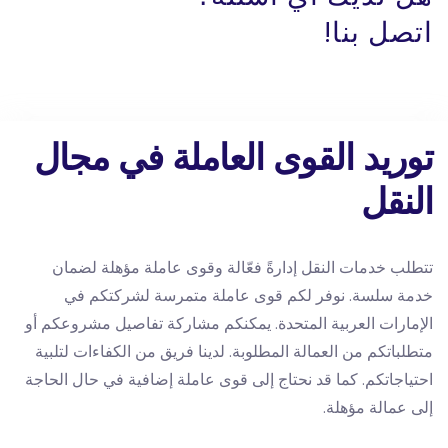
اتصل بنا!
توريد القوى العاملة في مجال
النقل
تتطلب خدمات النقل إدارةً فعّالة وقوى عاملة مؤهلة لضمان
خدمة سلسة. نوفر لكم قوى عاملة متمرسة لشركتكم في
الإمارات العربية المتحدة. يمكنكم مشاركة تفاصيل مشروعكم أو
متطلباتكم من العمالة المطلوبة. لدينا فريق من الكفاءات لتلبية
احتياجاتكم. كما قد نحتاج إلى قوى عاملة إضافية في حال الحاجة
إلى عمالة مؤهلة.