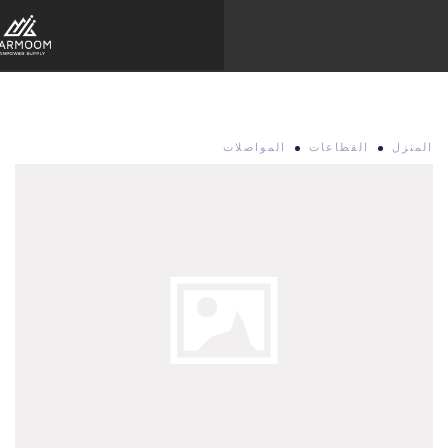
المنزل
القطاعات
المواصلات