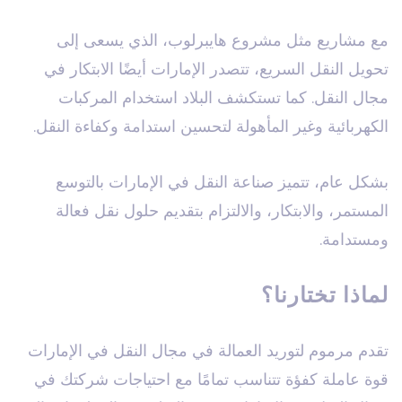
مع مشاريع مثل مشروع هايبرلوب، الذي يسعى إلى
تحويل النقل السريع، تتصدر الإمارات أيضًا الابتكار في
مجال النقل. كما تستكشف البلاد استخدام المركبات
الكهربائية وغير المأهولة لتحسين استدامة وكفاءة النقل.
بشكل عام، تتميز صناعة النقل في الإمارات بالتوسع
المستمر، والابتكار، والالتزام بتقديم حلول نقل فعالة
ومستدامة.
لماذا تختارنا؟
تقدم مرموم لتوريد العمالة في مجال النقل في الإمارات
قوة عاملة كفؤة تتناسب تمامًا مع احتياجات شركتك في