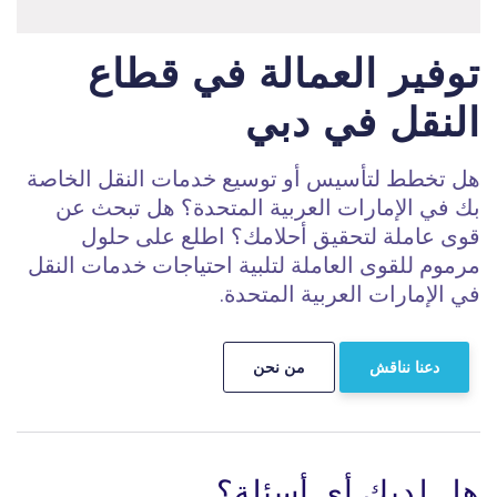
توفير العمالة في قطاع
النقل في دبي
هل تخطط لتأسيس أو توسيع خدمات النقل الخاصة
بك في الإمارات العربية المتحدة؟ هل تبحث عن
قوى عاملة لتحقيق أحلامك؟ اطلع على حلول
مرموم للقوى العاملة لتلبية احتياجات خدمات النقل
في الإمارات العربية المتحدة.
دعنا نناقش
من نحن
هل لديك أي أسئلة؟