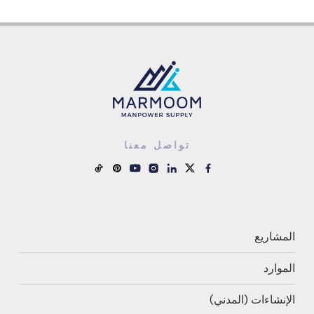
تواصل معنا
المشاريع
الموارد
الإنشاءات (المدني)