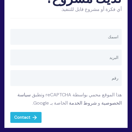
أي فكرة أو مشروع قابل للتنفيذ.
هذا الموقع محمي بواسطة reCAPTCHA وتطبق
سياسة
الخصوصية
و
شروط الخدمة
الخاصة بـ Google.
Contact