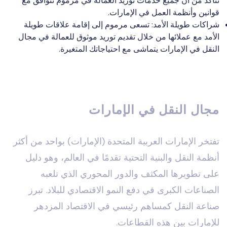
نتأكد من أن جميع خدمات توريد العمالة في مرموم تتوافق مع
قوانين وأنظمة العمل في الإمارات.
شراكات طويلة الأمد: تسعى مرموم إلى إقامة علاقات طويلة
الأمد مع عملائها من خلال تقديم توريد موثوق للعمالة في مجال
النقل في الإمارات يتماشى مع احتياجاتك المتغيرة.
مجال النقل في الإمارات
تفتخر الإمارات العربية المتحدة (الإمارات) بواحد من أكثر
أنظمة النقل والبنية التحتية تقدمًا في العالم، وهو دليل
على تطويرها المكثف والدور المحوري الذي تلعبه
الصناعات الكبرى في دفع النمو الاقتصادي للبلاد. تبرز
صناعة النقل كمساهم رئيسي في الاقتصاد المزدهر
للإمارات بين هذه القطاعات.