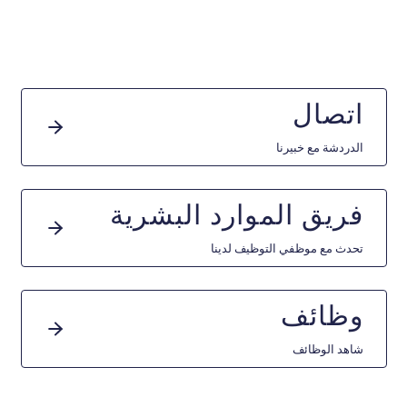
اتصال
الدردشة مع خبيرنا
فريق الموارد البشرية
تحدث مع موظفي التوظيف لدينا
وظائف
شاهد الوظائف