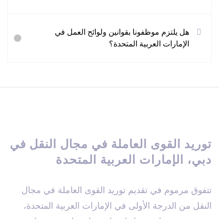
هل يلتزم موظفونا بقوانين ولوائح العمل في
الإمارات العربية المتحدة؟
توريد القوى العاملة في مجال النقل في
دبي، الإمارات العربية المتحدة
تتفوق مرموم في تقديم توريد القوى العاملة في مجال
النقل من الدرجة الأولى في الإمارات العربية المتحدة،