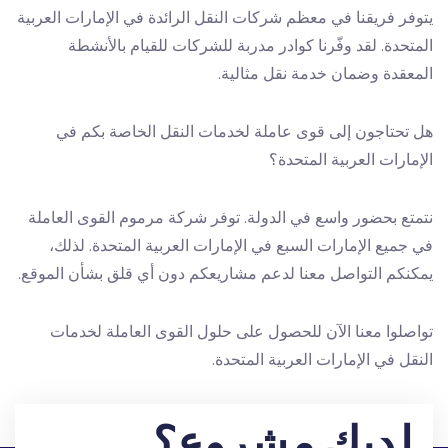
يتوفر فريقنا في معظم شركات النقل الرائدة في الإمارات العربية
المتحدة. لقد وفّرنا كوادر مدربة للشركات للقيام بالأنشطة
المعقدة وضمان خدمة نقل مثالية.
هل تحتاجون إلى قوى عاملة لخدمات النقل الخاصة بكم في
الإمارات العربية المتحدة؟
نتمتع بحضور واسع في الدولة. توفر شركة مرموم القوى العاملة
في جميع الإمارات السبع في الإمارات العربية المتحدة. لذلك،
يمكنكم التواصل معنا لدعم مشاريعكم دون أي قلق بشأن الموقع.
تواصلوا معنا الآن للحصول على حلول القوى العاملة لخدمات
النقل في الإمارات العربية المتحدة.
لديك مشروع؟