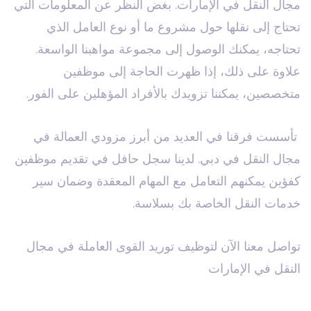
مجال النقل في الإمارات. بغض النظر عن المعلومات التي
تحتاج إلى نقلها حول مشروع ما أو نوع العامل الذي
تحتاجه، يمكنك الوصول إلى مجموعة مواهبنا الواسعة.
علاوة على ذلك، إذا ظهرت الحاجة إلى موظفين
متخصصين، يمكننا تزويدك بالأفراد المؤهلين على الفور.
تأسست فرقنا في العديد من أبرز مزودي العمالة في
مجال النقل في دبي. لدينا سجل حافل في تقديم موظفين
كفؤين يمكنهم التعامل مع المهام المعقدة وضمان سير
خدمات النقل الخاصة بك بسلاسة.
تواصل معنا الآن لتوظيف توريد القوى العاملة في مجال
النقل في الإمارات