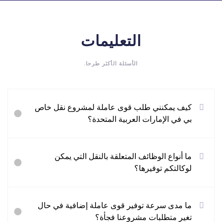
التعليمات
الأسئلة الأكثر طرحا.
كيف يمكنني طلب قوى عاملة لمشروع نقل خاص
بي في الإمارات العربية المتحدة؟
ما أنواع الوظائف المتعلقة بالنقل التي يمكن
لوكالتكم توفيرها؟
ما مدى سرعة توفير قوى عاملة إضافية في حال
تغير متطلبات مشروعنا فجأة؟