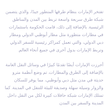
تفتخر الإمارات بنظام طرقها المتطور جيدًا، والذي يتضمن
شبكة طرق سريعة واسعة تربط بين المدن والمناطق
الرئيسية. بالإضافة إلى ذلك، قامت الحكومة باستثمارات
في مطارات متطورة مثل مطار أبوظبي الدولي ومطار
دبي الدولي، والتي تعمل كمراكز رئيسية للسفر الدولي
وتربط الإمارات بدول أخرى في جميع أنحاء العالم.
أحرزت الإمارات أيضًا تقدمًا كبيرًا في وسائل النقل العامة
بالإضافة إلى الطرق والمطارات. تم وضع أنظمة مترو
حديثة في مدن مثل دبي وأبوظبي، مما يوفر للسكان
والزوار وسيلة سهلة وصديقة للبيئة للتنقل في المدينة. كما
تمتلك الإمارات شبكة حافلات كبيرة لكل من النقل داخل
المدينة والسفر بين المدن.