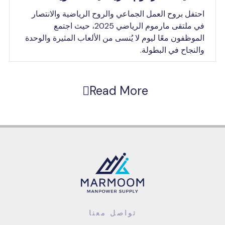
تفل بروح العمل الجماعي والروح الرياضية والانتصار
في ملتقى مارموم الرياضي 2025، حيث اجتمع
موظفون معًا ليوم لا يُنسى من الألعاب المثيرة والوحدة
لنجاح في البطولة.
Read More
تواصل معنا