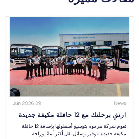
29 Jun 2026
New
تقِ برحلتك مع 12 حافلة مكيفة جديدة
تقوم شركة مرموم بتوسيع أسطولها بإضافة 12 حافلة
يفة جديدة لتوفير وسائل نقل أكثر أمانًا وراحة