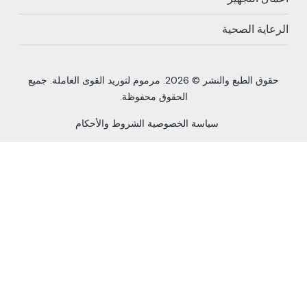
اية الصحية
ق الطبع والنشر © 2026. مرموم لتوريد القوى العاملة.
جميع
الحقوق محفوظة.
سياسة الخصوصية
الشروط والأحكام