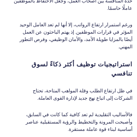
حدة المنافسة بين أصحاب العمل، وجعل الاحتفاظ بالموظفين
عاملًا حاسمًا.
ورغم استمرار ارتفاع الرواتب، إلا أنها لم تعد العامل الوحيد
المؤثر في قرارات الموظفين. إذ يهتم الباحثون عن العمل
أيضًا بالمزايا طويلة الأمد، والأمان الوظيفي، وفرص التطور
المهني.
استراتيجيات توظيف أكثر ذكاءً لسوق
تنافسي
في ظل ارتفاع الطلب وقلة المواهب المتاحة، تحتاج
الشركات إلى اتباع نهج جديد لإدارة القوى العاملة.
فالأساليب التقليدية لم تعد كافية كما كانت في السابق،
وأصبحت المرونة والتخطيط والرؤية المستقبلية عناصر
أساسية لبناء قوة عاملة مستقرة.