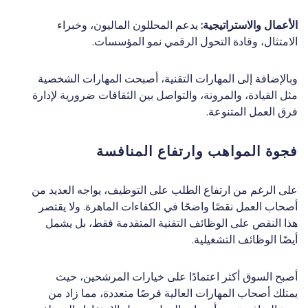
الأعمال والاستراتيجية:
يدعم المحللون الماليون، وخبراء
الامتثال، وقادة التحول الرقمي نمو المؤسسات.
وبالإضافة إلى المهارات التقنية، أصبحت المهارات الشخصية
مثل القيادة، والمرونة، والتواصل بين الثقافات ضرورية لإدارة
فرق العمل المتنوعة.
فجوة المواهب وارتفاع المنافسة
على الرغم من ارتفاع الطلب على التوظيف، يواجه العديد من
أصحاب العمل نقصًا واضحًا في الكفاءات الماهرة. ولا يقتصر
هذا النقص على الوظائف التقنية المتقدمة فقط، بل يشمل
أيضًا الوظائف التشغيلية.
أصبح السوق أكثر اعتمادًا على خيارات المرشحين، حيث
يمتلك أصحاب المهارات العالية فرصًا متعددة، مما زاد من