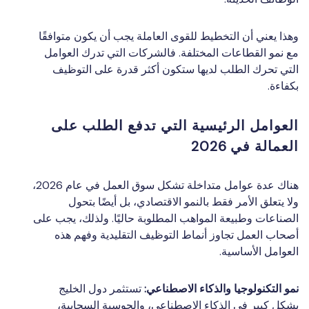
وهذا يعني أن التخطيط للقوى العاملة يجب أن يكون متوافقًا
مع نمو القطاعات المختلفة. فالشركات التي تدرك العوامل
التي تحرك الطلب لديها ستكون أكثر قدرة على التوظيف
بكفاءة.
العوامل الرئيسية التي تدفع الطلب على
العمالة في 2026
هناك عدة عوامل متداخلة تشكل سوق العمل في عام 2026،
ولا يتعلق الأمر فقط بالنمو الاقتصادي، بل أيضًا بتحول
الصناعات وطبيعة المواهب المطلوبة حاليًا. ولذلك، يجب على
أصحاب العمل تجاوز أنماط التوظيف التقليدية وفهم هذه
العوامل الأساسية.
نمو التكنولوجيا والذكاء الاصطناعي:
تستثمر دول الخليج
بشكل كبير في الذكاء الاصطناعي، والحوسبة السحابية،