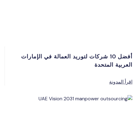
أفضل 10 شركات لتوريد العمالة في الإمارات
العربية المتحدة
اقرأ المدونة