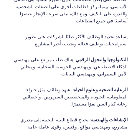
الأساسي، بينما تركز قطاعات أخرى على الصفات الشخصية
والقدرة على التكيف. ومع ذلك، تبقى سرعة الإنجاز عنصرًا
أساسيًا في جميع القطاعات.
يساعد تحديد الوظائف الأكثر طلبًا الشركات على تطوير
استراتيجيات توظيف فعالة وتجنب تأخير المشاريع.
التكنولوجيا والتحول الرقمي:
هناك طلب مرتفع على مهندسي
الذكاء الاصطناعي، ومهندسي الحوسبة السحابية، ومحللي
الأمن السيبراني، ومهندسي البيانات.
الرعاية الصحية وعلوم الحياة:
تشهد وظائف مثل خبراء
المعلوماتية الحيوية، والمتخصصين السريريين، وأخصائيي
رعاية كبار السن نموًا مستمرًا.
الإنشاءات
والهندسة:
يحتاج قطاع البنية التحتية إلى مديري
مشاريع، ومهندسي مواقع، وفنيين، وقوى عاملة عامة.