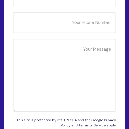
This site is protected by reCAPTCHA and the Google
Privacy
Policy
and
Terms of Service
apply.