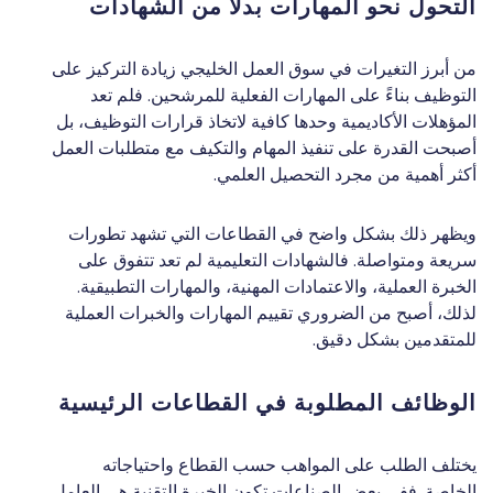
التحول نحو المهارات بدلًا من الشهادات
من أبرز التغيرات في سوق العمل الخليجي زيادة التركيز على
التوظيف بناءً على المهارات الفعلية للمرشحين. فلم تعد
المؤهلات الأكاديمية وحدها كافية لاتخاذ قرارات التوظيف، بل
أصبحت القدرة على تنفيذ المهام والتكيف مع متطلبات العمل
أكثر أهمية من مجرد التحصيل العلمي.
ويظهر ذلك بشكل واضح في القطاعات التي تشهد تطورات
سريعة ومتواصلة. فالشهادات التعليمية لم تعد تتفوق على
الخبرة العملية، والاعتمادات المهنية، والمهارات التطبيقية.
لذلك، أصبح من الضروري تقييم المهارات والخبرات العملية
للمتقدمين بشكل دقيق.
الوظائف المطلوبة في القطاعات الرئيسية
يختلف الطلب على المواهب حسب القطاع واحتياجاته
الخاصة. ففي بعض الصناعات تكون الخبرة التقنية هي العامل