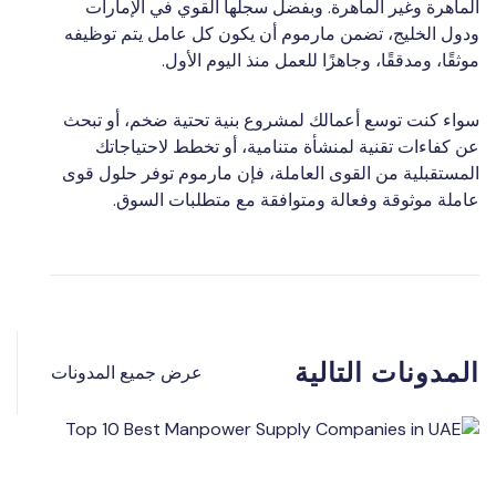
الماهرة وغير الماهرة. وبفضل سجلها القوي في الإمارات
ودول الخليج، تضمن مارموم أن يكون كل عامل يتم توظيفه
موثقًا، ومدققًا، وجاهزًا للعمل منذ اليوم الأول.
سواء كنت توسع أعمالك لمشروع بنية تحتية ضخم، أو تبحث
عن كفاءات تقنية لمنشأة متنامية، أو تخطط لاحتياجاتك
المستقبلية من القوى العاملة، فإن مارموم توفر حلول قوى
عاملة موثوقة وفعالة ومتوافقة مع متطلبات السوق.
المدونات التالية
عرض جميع المدونات