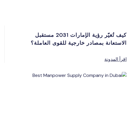
كيف تُغيّر رؤية الإمارات 2031 مستقبل
الاستعانة بمصادر خارجية للقوى العاملة؟
اقرأ المدونة