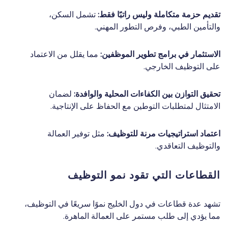
تقديم حزمة متكاملة وليس راتبًا فقط:
تشمل السكن،
والتأمين الطبي، وفرص التطور المهني.
الاستثمار في برامج تطوير الموظفين:
مما يقلل من الاعتماد
على التوظيف الخارجي.
تحقيق التوازن بين الكفاءات المحلية والوافدة:
لضمان
الامتثال لمتطلبات التوطين مع الحفاظ على الإنتاجية.
اعتماد استراتيجيات مرنة للتوظيف:
مثل توفير العمالة
والتوظيف التعاقدي.
القطاعات التي تقود نمو التوظيف
تشهد عدة قطاعات في دول الخليج نموًا سريعًا في التوظيف،
مما يؤدي إلى طلب مستمر على العمالة الماهرة.