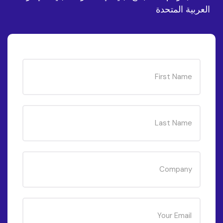
العربية المتحدة