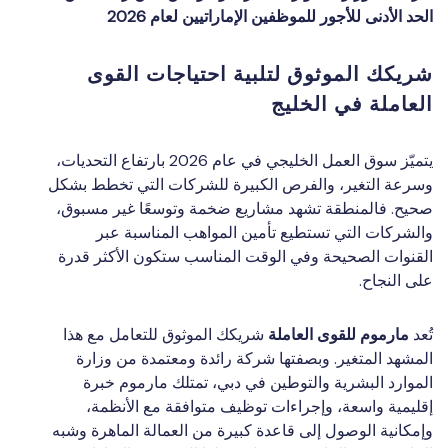
الحد الأدنى للأجور للموظفين الإماراتيين لعام 2026
شريكك الموثوق لتلبية احتياجات القوى
العاملة في الخليج
يتميّز سوق العمل الخليجي في عام 2026 بارتفاع التحديات،
وسرعة التغير، والفرص الكبيرة للشركات التي تخطط بشكل
صحيح. فالمنطقة تشهد مشاريع ضخمة وتوسعًا غير مسبوق،
والشركات التي تستطيع تأمين المواهب المناسبة عبر
القنوات الصحيحة وفي الوقت المناسب ستكون الأكثر قدرة
على النجاح.
تُعد
مارموم للقوى العاملة
شريكك الموثوق للتعامل مع هذا
المشهد المتغير. وبصفتها شركة رائدة ومعتمدة من وزارة
الموارد البشرية والتوطين في دبي، تمتلك مارموم خبرة
إقليمية واسعة، وإجراءات توظيف متوافقة مع الأنظمة،
وإمكانية الوصول إلى قاعدة كبيرة من العمالة الماهرة وشبه