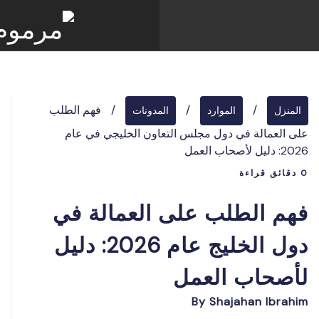
/
/
/
فهم الطلب
المنزل
الموارد
المدونات
على العمالة في دول مجلس التعاون الخليجي في عام
2026: دليل لأصحاب العمل
0 دقائق قراءة
فهم الطلب على العمالة في
دول الخليج عام 2026: دليل
لأصحاب العمل
By
Shajahan Ibrahim