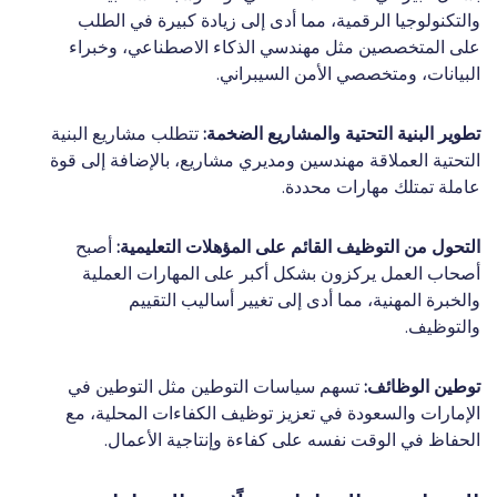
والتكنولوجيا الرقمية، مما أدى إلى زيادة كبيرة في الطلب
على المتخصصين مثل مهندسي الذكاء الاصطناعي، وخبراء
البيانات، ومتخصصي الأمن السيبراني.
تطوير البنية التحتية والمشاريع الضخمة:
تتطلب مشاريع البنية
التحتية العملاقة مهندسين ومديري مشاريع، بالإضافة إلى قوة
عاملة تمتلك مهارات محددة.
التحول من التوظيف القائم على المؤهلات التعليمية:
أصبح
أصحاب العمل يركزون بشكل أكبر على المهارات العملية
والخبرة المهنية، مما أدى إلى تغيير أساليب التقييم
والتوظيف.
توطين الوظائف:
تسهم سياسات التوطين مثل التوطين في
الإمارات والسعودة في تعزيز توظيف الكفاءات المحلية، مع
الحفاظ في الوقت نفسه على كفاءة وإنتاجية الأعمال.