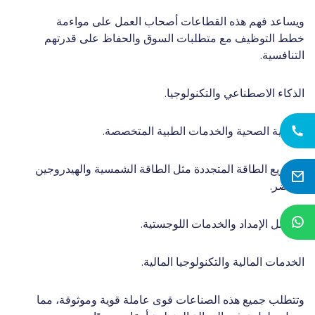
ويساعد فهم هذه القطاعات أصحاب العمل على مواءمة
خطط التوظيف مع متطلبات السوق والحفاظ على قدرتهم
التنافسية.
الذكاء الاصطناعي والتكنولوجيا.
الرعاية الصحية والخدمات الطبية المتخصصة.
مشاريع الطاقة المتجددة مثل الطاقة الشمسية والهيدروجين
الأخضر.
سلاسل الإمداد والخدمات اللوجستية.
الخدمات المالية والتكنولوجيا المالية.
وتتطلب جميع هذه الصناعات قوى عاملة قوية وموثوقة، مما