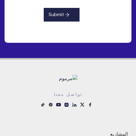
Submit
تواصل معنا
المشاريع